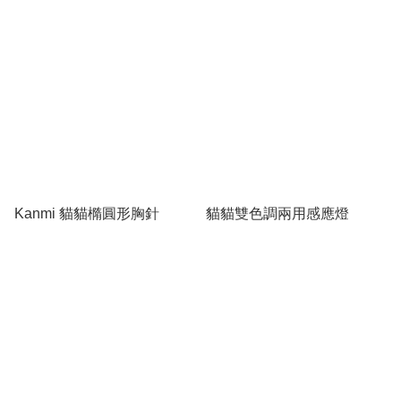
Kanmi 貓貓橢圓形胸針
貓貓雙色調兩用感應燈