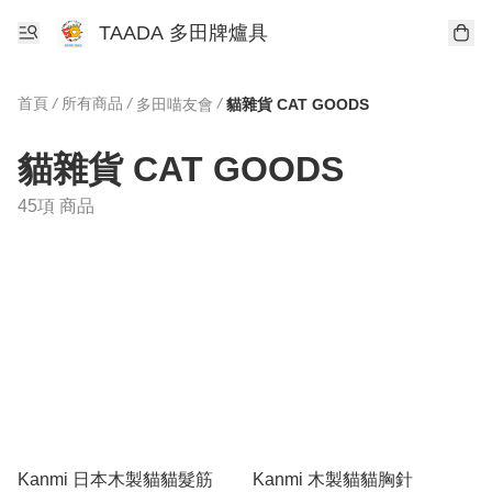
TAADA 多田牌爐具
首頁
/
所有商品
/
/
多田喵友會
貓雜貨 CAT GOODS
貓雜貨 CAT GOODS
45項 商品
Kanmi 日本木製貓貓髮筋
Kanmi 木製貓貓胸針