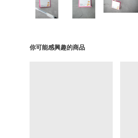
你可能感興趣的商品