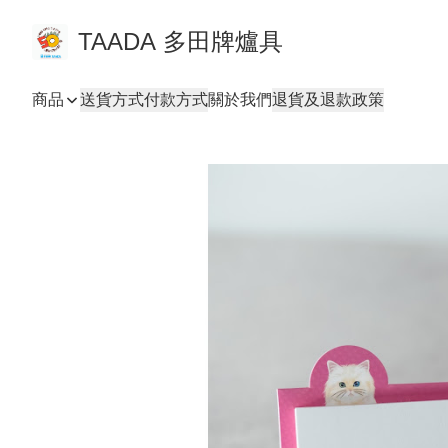
TAADA 多田牌爐具
商品
送貨方式
付款方式
關於我們
退貨及退款政策