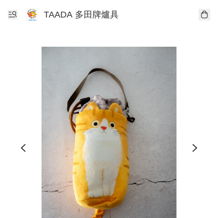
TAADA 多田牌爐具