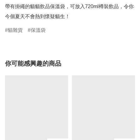
帶有掛繩的貓貓飲品保溫袋，可放入720ml樽裝飲品，令你
貓雜貨
保溫袋
你可能感興趣的商品