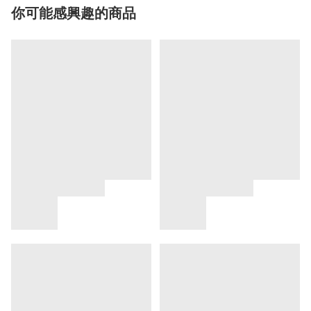
你可能感興趣的商品