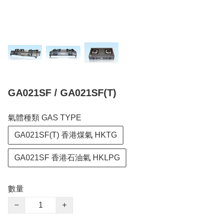
GA021SF / GA021SF(T)
氣體種類 GAS TYPE
GA021SF(T) 香港煤氣 HKTG
GA021SF 香港石油氣 HKLPG
數量
−
+