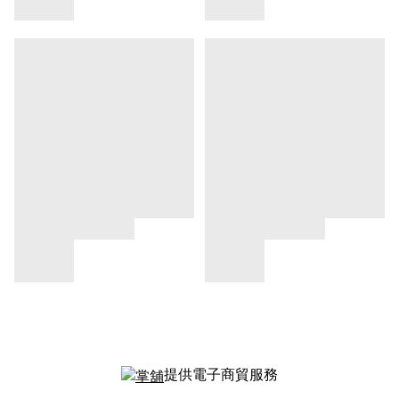
提供電子商貿服務