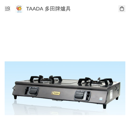
TAADA 多田牌爐具